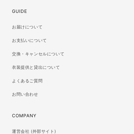
GUIDE
お届けについて
お支払いについて
交換・キャンセルについて
衣装提供と貸出について
よくあるご質問
お問い合わせ
COMPANY
運営会社 (外部サイト)