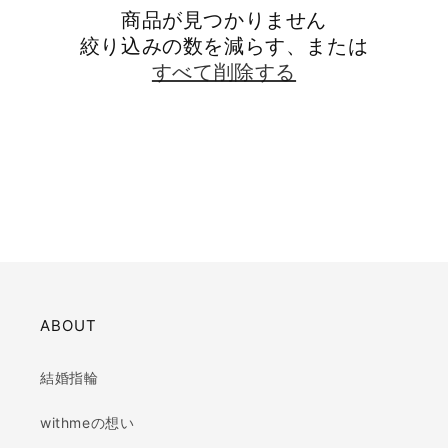
商品が見つかりません
絞り込みの数を減らす、または
すべて削除する
ABOUT
結婚指輪
withmeの想い