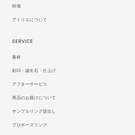
特徴
アトリエについて
SERVICE
素材
刻印・誕生石・仕上げ
アフターサービス
商品のお届けについて
サンプルリング貸出し
プロポーズリング