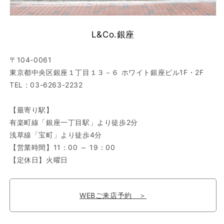
L&Co.銀座
〒104-0061
東京都中央区銀座１丁目１３－６ ホワイト銀座ビル1F・2F
TEL：03-6263-2232
【最寄り駅】
有楽町線「銀座一丁目駅」より徒歩2分
浅草線「宝町」より徒歩4分
【営業時間】11：00 ～ 19：00
【定休日】火曜日
WEBご来店予約 ＞