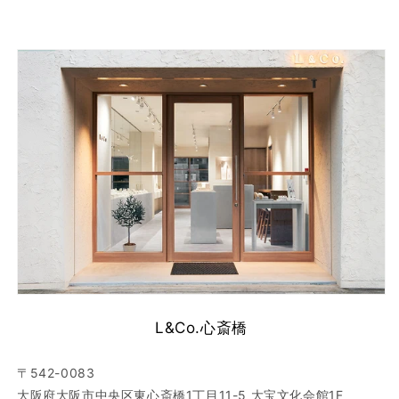
L&Co.心斎橋
〒542-0083
大阪府大阪市中央区東心斎橋1丁目11-5 大宝文化会館1F