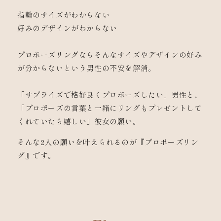
指輪のサイズがわからない
好みのデザインがわからない
プロポーズリングならそんなサイズやデザインの好み
が分からないという男性の不安を解消。
「サプライズで格好良くプロポーズしたい」男性と、
「プロポーズの言葉と一緒にリングもプレゼントして
くれていたら嬉しい」彼女の願い。
そんな2人の願いを叶えられるのが『プロポーズリン
グ』です。