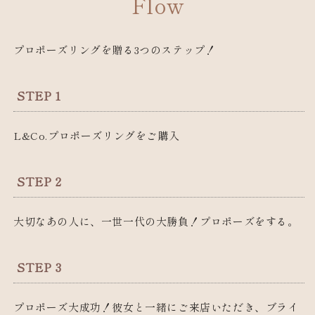
Flow
プロポーズリングを贈る3つのステップ！
STEP 1
L&Co.プロポーズリングをご購入
STEP 2
大切なあの人に、一世一代の大勝負！プロポーズをする。
STEP 3
プロポーズ大成功！彼女と一緒にご来店いただき、ブライ