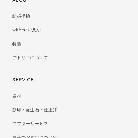
結婚指輪
withmeの想い
特徴
アトリエについて
SERVICE
素材
刻印・誕生石・仕上げ
アフターサービス
商品のお届けについて