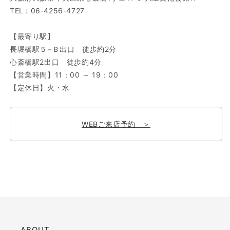
TEL : 06-4256-4727
【最寄り駅】
長堀橋駅５−Ｂ出口 徒歩約2分
心斎橋駅2出口 徒歩約4分
【営業時間】11：00 ～ 19：00
【定休日】火・水
WEBご来店予約 ＞
ABOUT