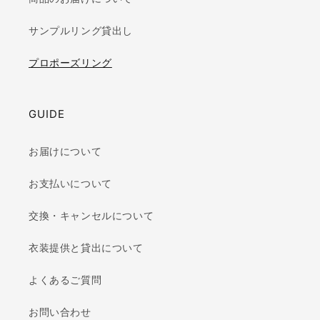
サンプルリング貸出し
プロポーズリング
GUIDE
お届けについて
お支払いについて
交換・キャンセルについて
衣装提供と貸出について
よくあるご質問
お問い合わせ