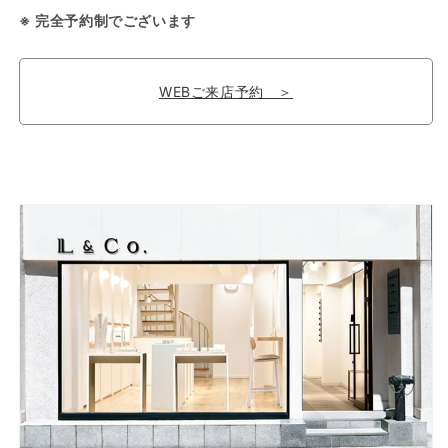
※ 完全予約制でございます
WEBご来店予約 ＞