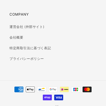
COMPANY
運営会社 (外部サイト)
会社概要
特定商取引法に基づく表記
プライバシーポリシー
決
済
方