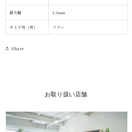
最大幅
2.3mm
サイズ号（号）
フリー
Share
お取り扱い店舗