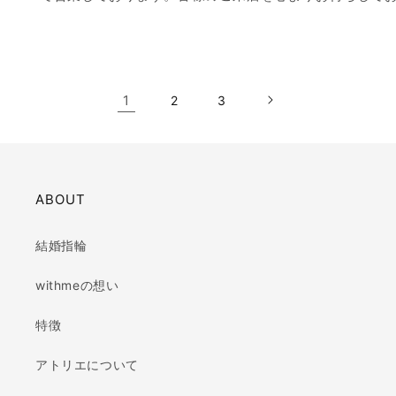
1
2
3
ABOUT
結婚指輪
withmeの想い
特徴
アトリエについて