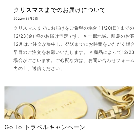
クリスマスまでのお届けについて
2022年11月2日
クリスマスまでにお届けをご希望の場合 11/20(日) まで
12/23(金) 頃のお届け予定です。 ※ 一部地域、離島のお
12月はご注文が集中し、発送までにお時間をいただく場
早目のご注文をお願いいたします。 ※ 商品によって12/
場合がございます。ご心配な方は、お問い合わせフォー
力の上、送信ください。
Go To トラベルキャンペーン