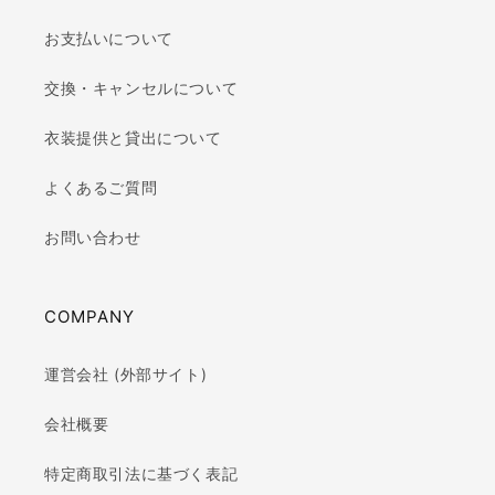
お支払いについて
交換・キャンセルについて
衣装提供と貸出について
よくあるご質問
お問い合わせ
COMPANY
運営会社 (外部サイト)
会社概要
特定商取引法に基づく表記