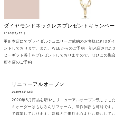
ダイヤモンドネックレスプレゼントキャンペー
2020年9月17日
甲府本店にてブライダルジュエリーご成約のお客様にK10ダ
ントしております。また、WEBからのご予約・初来店されたお客
ヒーギフト券 ] をプレゼントしておりますので、ぜびこの機
府本店のご予約
リニューアルオープン
2020年6月12日
2020年6月商品を増やしリニューアルオープン致しまし
ミオーダーはもちろんリフォーム、製作体験も可能です。毎日
で営業しております。皆様のご来店を心よりお待ちして