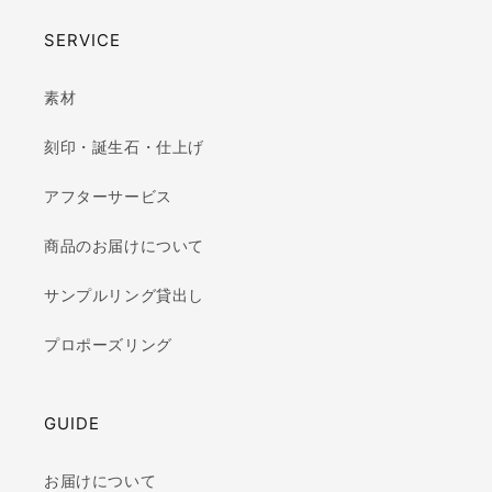
SERVICE
素材
刻印・誕生石・仕上げ
アフターサービス
商品のお届けについて
サンプルリング貸出し
プロポーズリング
GUIDE
お届けについて